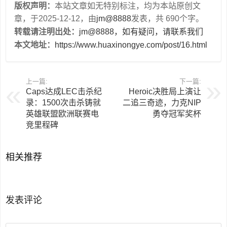
版权声明：
本站文章如无特别标注，均为本站原创文
章，于2025-12-12，由
jm@8888
发表，共 690个字。
转载请注明出处：
jm@8888，如有疑问，请联系我们
本文地址：
https://www.huaxinongye.com/post/16.html
上一篇:
下一篇:
Caps达成LEC击杀纪
Heroic决胜局上演让
录：1500次击杀铸就
二追三奇迹，力克NIP
英雄联盟欧洲联赛电
勇夺冠军奖杯
竞里程碑
相关推荐
发表评论