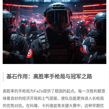
基石作用：高胜率手枪局与冠军之路
高胜率的手枪局为FaZe提供了稳固的起点。每一次胜利都意
味着良好的经济开局和士气提振，使队伍能更快进入长枪局
的优势对抗。在科隆、卡托维兹等关键大赛中，这种早期优