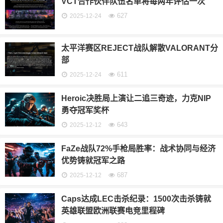
VCT合作伙伴队伍名单将每两年评估一次
627
2025-12-24
太平洋赛区REJECT战队解散VALORANT分
部
611
2025-12-24
Heroic决胜局上演让二追三奇迹，力克NIP
勇夺冠军奖杯
643
2025-12-12
FaZe战队72%手枪局胜率：战术协同与经济
优势铸就冠军之路
687
2025-12-12
Caps达成LEC击杀纪录：1500次击杀铸就
英雄联盟欧洲联赛电竞里程碑