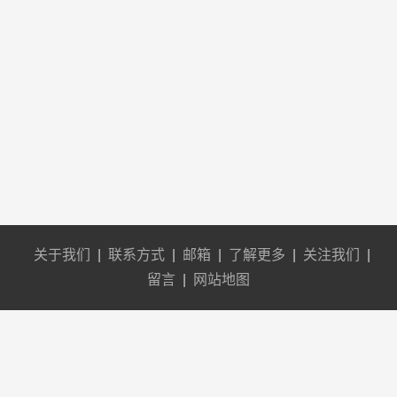
关于我们
|
联系方式
|
邮箱
|
了解更多
|
关注我们
|
留言
|
网站地图