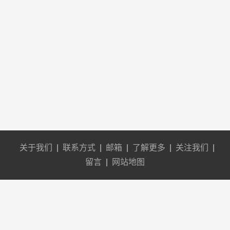
关于我们
|
联系方式
|
邮箱
|
了解更多
|
关注我们
|
留言
|
网站地图