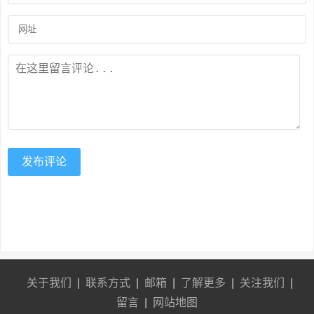
发布评论
关于我们
|
联系方式
|
邮箱
|
了解更多
|
关注我们
|
留言
|
网站地图