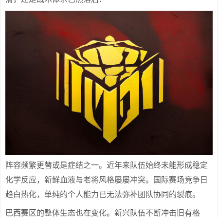
阵容频繁更替或是症结之一。近年来队伍始终未能形成稳定
化学反应，新鲜血液与老将风格屡屡冲突。国际赛场竞争日
趋白热化，单纯的个人能力已无法弥补团队协同的裂痕。
巴西赛区的整体生态也在变化。新兴队伍不断冲击旧有格