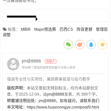
一次赛场表现书写。
标签：
MIBR
Major预选赛
巴西CS
阵容更替
管理层
调整
jm@8888
创始人
突出每个游戏的独特竞技魅力与核心体验
强调专业性与实用性，兼顾赛事报道与技巧教学
版权声明：
本站文章如无特别标注，均为本站原创文
章，于2025-12-04，由
jm@8888
发表，共 389个字。
转载请注明出处：
jm@8888，如有疑问，请联系我们
本文地址：
https://www.huaxinongye.com/post/9.html