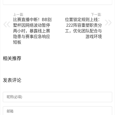
上一篇:
下一篇:
比赛直播中断！BB别
位置锁定规则上线：
墅杯因网络波动暂停
222阵容重塑职责分
两小时，暴露线上赛
工，优化团队配合与
隐患与赛事应急响应
游戏环境
短板
相关推荐
发表评论