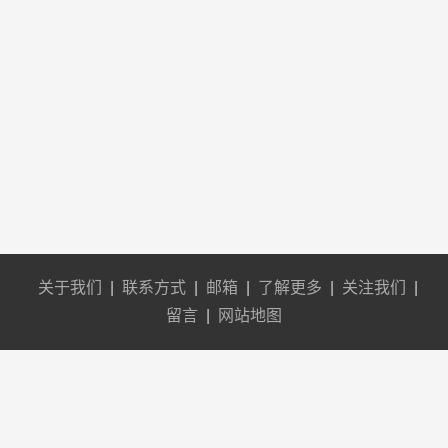
关于我们
|
联系方式
|
邮箱
|
了解更多
|
关注我们
|
留言
|
网站地图