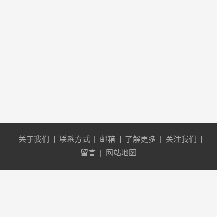
关于我们
|
联系方式
|
邮箱
|
了解更多
|
关注我们
|
留言
|
网站地图