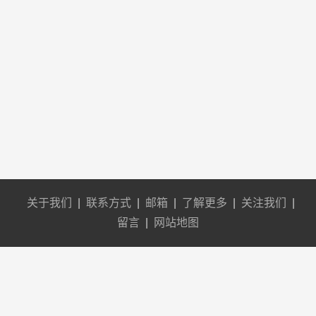
关于我们
|
联系方式
|
邮箱
|
了解更多
|
关注我们
|
留言
|
网站地图