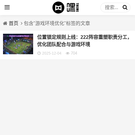
首页
包含"游戏环境优化"标签的文章
位置锁定规则上线：222阵容重塑职责分工，
优化团队配合与游戏环境
704
2025-12-04