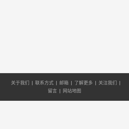
关于我们
|
联系方式
|
邮箱
|
了解更多
|
关注我们
|
留言
|
网站地图