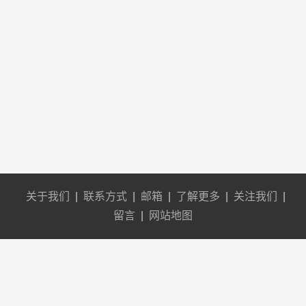
关于我们
|
联系方式
|
邮箱
|
了解更多
|
关注我们
|
留言
|
网站地图