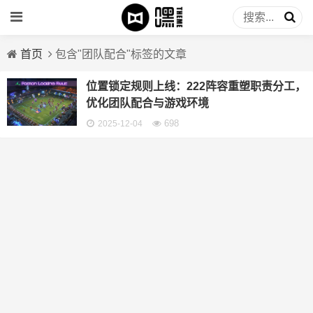
首页
包含"团队配合"标签的文章
位置锁定规则上线：222阵容重塑职责分工，
优化团队配合与游戏环境
698
2025-12-04