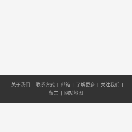
关于我们
|
联系方式
|
邮箱
|
了解更多
|
关注我们
|
留言
|
网站地图